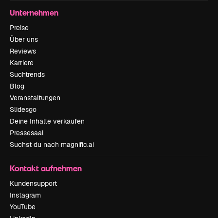
Unternehmen
Preise
Über uns
Reviews
Karriere
Suchtrends
Blog
Veranstaltungen
Slidesgo
Deine Inhalte verkaufen
Pressesaal
Suchst du nach magnific.ai
Kontakt aufnehmen
Kundensupport
Instagram
YouTube