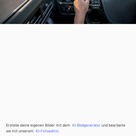
Erstelle deine eigenen Bilder mit dem
KI-Bildgenerator
und bearbeite
sie mit unserem
KI-Fotoeditor
.