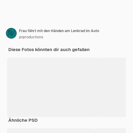
Frau fährt mit den Händen am Lenkrad im Auto
pvproductions
Diese Fotos könnten dir auch gefallen
Ähnliche PSD