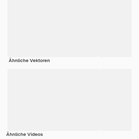
Ähnliche Vektoren
Ähnliche Videos