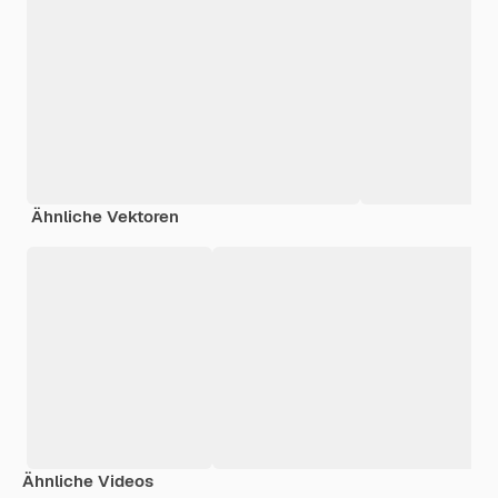
Ähnliche Vektoren
Ähnliche Videos