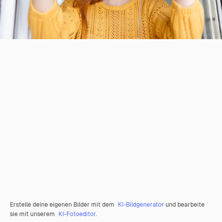
Erstelle deine eigenen Bilder mit dem
KI-Bildgenerator
und bearbeite
sie mit unserem
KI-Fotoeditor
.