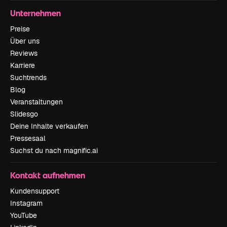
Unternehmen
Preise
Über uns
Reviews
Karriere
Suchtrends
Blog
Veranstaltungen
Slidesgo
Deine Inhalte verkaufen
Pressesaal
Suchst du nach magnific.ai
Kontakt aufnehmen
Kundensupport
Instagram
YouTube