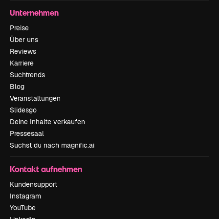
Unternehmen
Preise
Über uns
Reviews
Karriere
Suchtrends
Blog
Veranstaltungen
Slidesgo
Deine Inhalte verkaufen
Pressesaal
Suchst du nach magnific.ai
Kontakt aufnehmen
Kundensupport
Instagram
YouTube