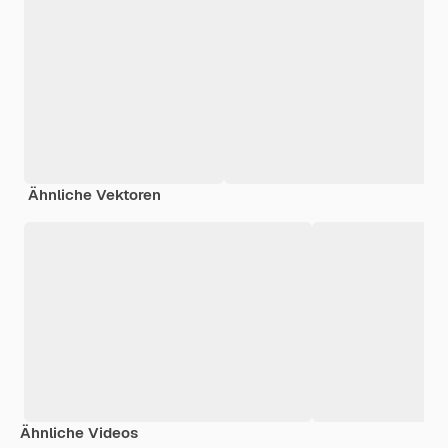
Ähnliche Vektoren
Ähnliche Videos