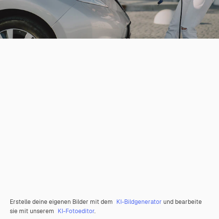
Erstelle deine eigenen Bilder mit dem
KI-Bildgenerator
und bearbeite
sie mit unserem
KI-Fotoeditor
.