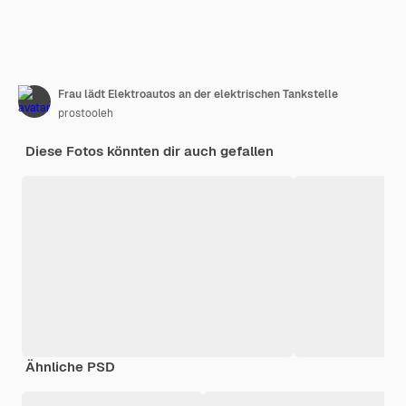
Frau lädt Elektroautos an der elektrischen Tankstelle
prostooleh
Diese Fotos könnten dir auch gefallen
Ähnliche PSD