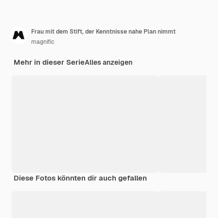
Frau mit dem Stift, der Kenntnisse nahe Plan nimmt
magnific
Mehr in dieser Serie
Alles anzeigen
Diese Fotos könnten dir auch gefallen