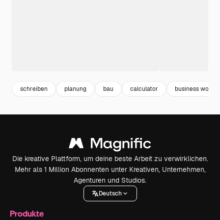
schreiben
planung
bau
calculator
business woma
Die kreative Plattform, um deine beste Arbeit zu verwirklichen.
Mehr als 1 Million Abonnenten unter Kreativen, Unternehmen,
Agenturen und Studios.
Deutsch
Produkte