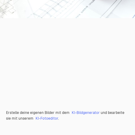
Erstelle deine eigenen Bilder mit dem
KI-Bildgenerator
und bearbeite
sie mit unserem
KI-Fotoeditor
.