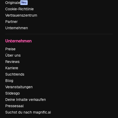
Originale
Neu
Cookie-Richtlinie
Vertrauenszentrum
Partner
Unternehmen
Unternehmen
Preise
Über uns
Reviews
Karriere
Suchtrends
Blog
Veranstaltungen
Slidesgo
Deine Inhalte verkaufen
Pressesaal
Suchst du nach magnific.ai