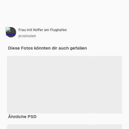
Frau mit Koffer am Flughafen
prostooleh
Diese Fotos könnten dir auch gefallen
Ähnliche PSD