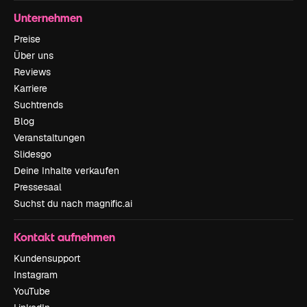
Unternehmen
Preise
Über uns
Reviews
Karriere
Suchtrends
Blog
Veranstaltungen
Slidesgo
Deine Inhalte verkaufen
Pressesaal
Suchst du nach magnific.ai
Kontakt aufnehmen
Kundensupport
Instagram
YouTube