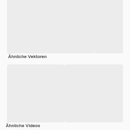
Ähnliche Vektoren
Ähnliche Videos