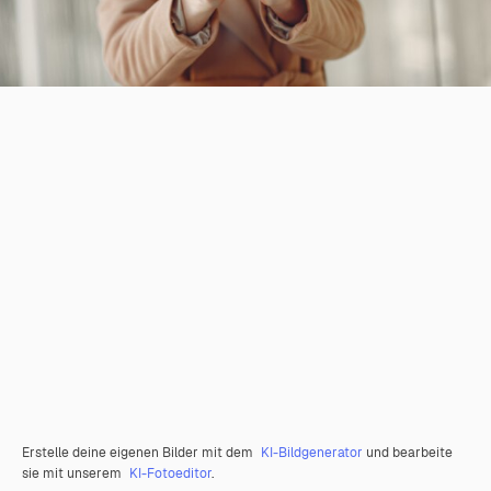
Erstelle deine eigenen Bilder mit dem
KI-Bildgenerator
und bearbeite
sie mit unserem
KI-Fotoeditor
.