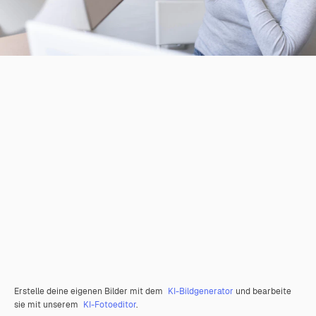
Erstelle deine eigenen Bilder mit dem
KI-Bildgenerator
und bearbeite
sie mit unserem
KI-Fotoeditor
.