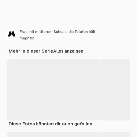
Frau mit mittlerem Schuss, die Telefon hält
magnific
Mehr in dieser Serie
Alles anzeigen
Diese Fotos könnten dir auch gefallen