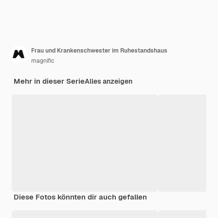
Frau und Krankenschwester im Ruhestandshaus
magnific
Mehr in dieser Serie
Alles anzeigen
Diese Fotos könnten dir auch gefallen