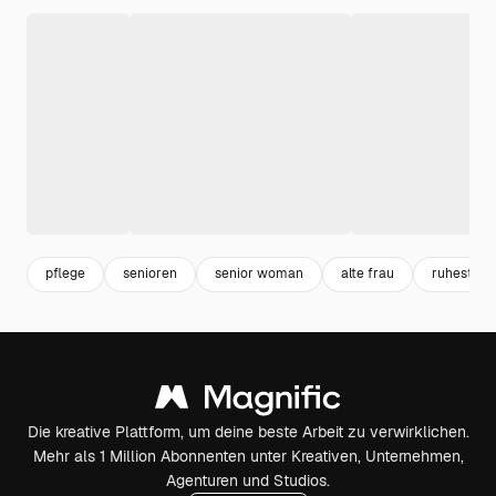
pflege
senioren
senior woman
alte frau
ruhestand
Die kreative Plattform, um deine beste Arbeit zu verwirklichen.
Mehr als 1 Million Abonnenten unter Kreativen, Unternehmen,
Agenturen und Studios.