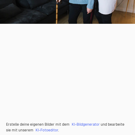
Erstelle deine eigenen Bilder mit dem
KI-Bildgenerator
und bearbeite
sie mit unserem
KI-Fotoeditor
.