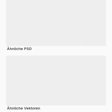
Ähnliche PSD
Ähnliche Vektoren