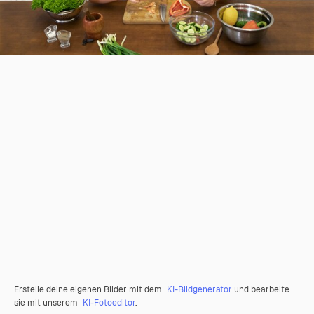
Erstelle deine eigenen Bilder mit dem
KI-Bildgenerator
und bearbeite
sie mit unserem
KI-Fotoeditor
.