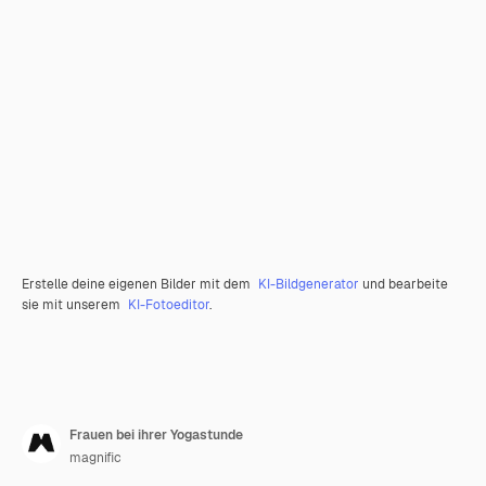
Erstelle deine eigenen Bilder mit dem
KI-Bildgenerator
und bearbeite
sie mit unserem
KI-Fotoeditor
.
Frauen bei ihrer Yogastunde
magnific