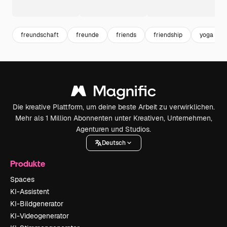
freundschaft
freunde
friends
friendship
yoga
Die kreative Plattform, um deine beste Arbeit zu verwirklichen.
Mehr als 1 Million Abonnenten unter Kreativen, Unternehmen,
Agenturen und Studios.
Deutsch
Produkte
Spaces
KI-Assistent
KI-Bildgenerator
KI-Videogenerator