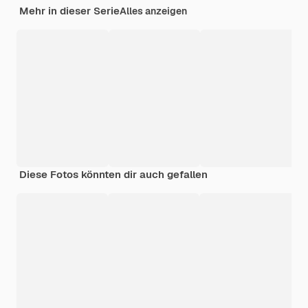
Mehr in dieser Serie
Alles anzeigen
Diese Fotos könnten dir auch gefallen