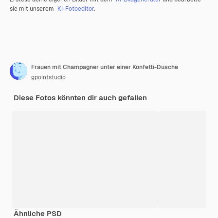
sie mit unserem
KI-Fotoeditor
.
Frauen mit Champagner unter einer Konfetti-Dusche
gpointstudio
Diese Fotos könnten dir auch gefallen
Ähnliche PSD