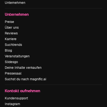
Unternehmen
Unternehmen
Preise
Über uns
Reviews
Karriere
Suchtrends
Blog
Veranstaltungen
Slidesgo
Deine Inhalte verkaufen
Pressesaal
Suchst du nach magnific.ai
Kontakt aufnehmen
Kundensupport
Instagram