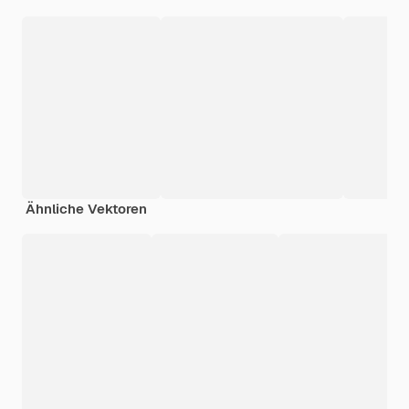
Ähnliche Vektoren