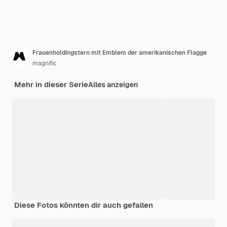
Frauenholdingstern mit Emblem der amerikanischen Flagge
magnific
Mehr in dieser Serie
Alles anzeigen
Diese Fotos könnten dir auch gefallen