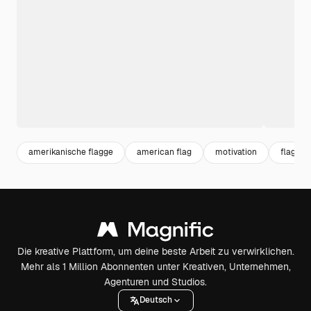
amerikanische flagge
american flag
motivation
flag
Die kreative Plattform, um deine beste Arbeit zu verwirklichen.
Mehr als 1 Million Abonnenten unter Kreativen, Unternehmen,
Agenturen und Studios.
Deutsch