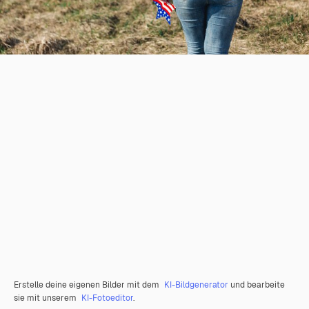
Erstelle deine eigenen Bilder mit dem
KI-Bildgenerator
und bearbeite
sie mit unserem
KI-Fotoeditor
.