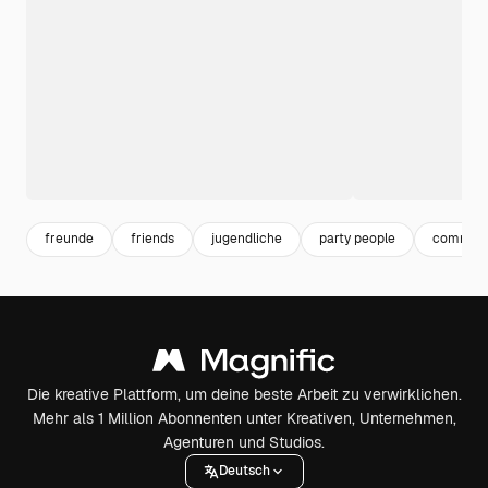
freunde
friends
jugendliche
party people
communi
Die kreative Plattform, um deine beste Arbeit zu verwirklichen.
Mehr als 1 Million Abonnenten unter Kreativen, Unternehmen,
Agenturen und Studios.
Deutsch