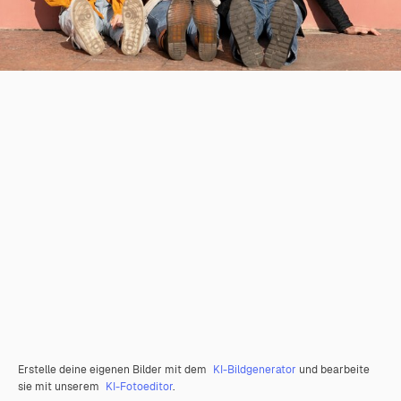
Erstelle deine eigenen Bilder mit dem
KI-Bildgenerator
und bearbeite
sie mit unserem
KI-Fotoeditor
.