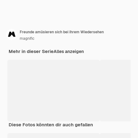
Freunde amüsieren sich bei ihrem Wiedersehen
magnific
Mehr in dieser Serie
Alles anzeigen
Diese Fotos könnten dir auch gefallen