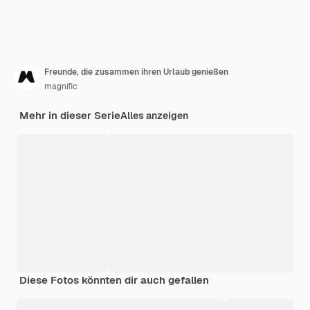
Freunde, die zusammen ihren Urlaub genießen
magnific
Mehr in dieser Serie
Alles anzeigen
Diese Fotos könnten dir auch gefallen