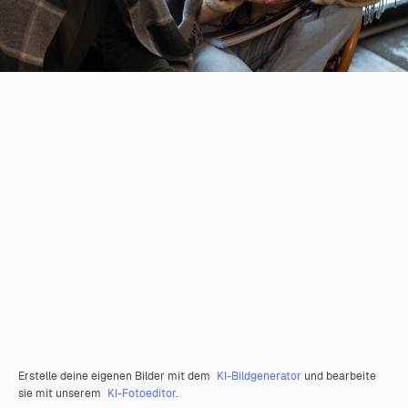
Erstelle deine eigenen Bilder mit dem
KI-Bildgenerator
und bearbeite
sie mit unserem
KI-Fotoeditor
.