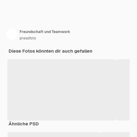
Freundschaft und Teamwork
pressfoto
Diese Fotos könnten dir auch gefallen
Ähnliche PSD