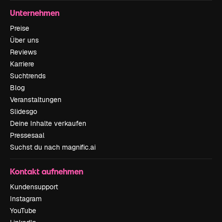
Unternehmen
Preise
Über uns
Reviews
Karriere
Suchtrends
Blog
Veranstaltungen
Slidesgo
Deine Inhalte verkaufen
Pressesaal
Suchst du nach magnific.ai
Kontakt aufnehmen
Kundensupport
Instagram
YouTube