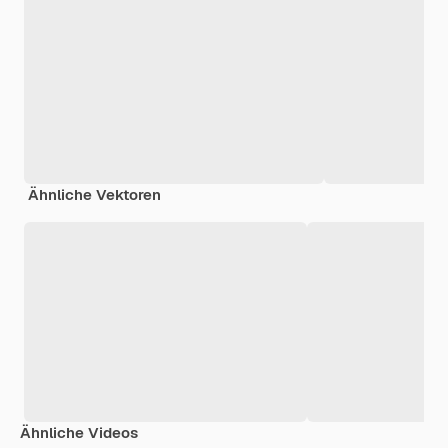
Ähnliche Vektoren
Ähnliche Videos