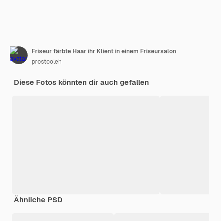
Friseur färbte Haar ihr Klient in einem Friseursalon
prostooleh
Diese Fotos könnten dir auch gefallen
Ähnliche PSD