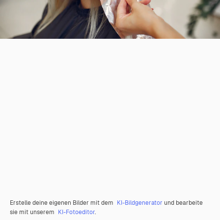
Erstelle deine eigenen Bilder mit dem
KI-Bildgenerator
und bearbeite
sie mit unserem
KI-Fotoeditor
.