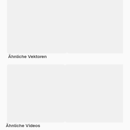
Ähnliche Vektoren
Ähnliche Videos