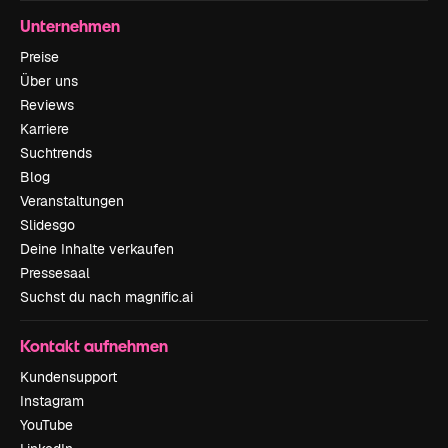
Unternehmen
Preise
Über uns
Reviews
Karriere
Suchtrends
Blog
Veranstaltungen
Slidesgo
Deine Inhalte verkaufen
Pressesaal
Suchst du nach magnific.ai
Kontakt aufnehmen
Kundensupport
Instagram
YouTube