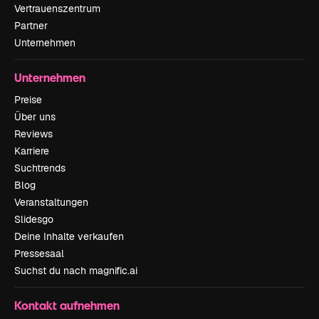
Vertrauenszentrum
Partner
Unternehmen
Unternehmen
Preise
Über uns
Reviews
Karriere
Suchtrends
Blog
Veranstaltungen
Slidesgo
Deine Inhalte verkaufen
Pressesaal
Suchst du nach magnific.ai
Kontakt aufnehmen