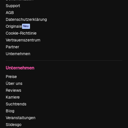
Support
AGB
Datenschutzerklärung
Originale
Neu
Cookie-Richtlinie
Vertrauenszentrum
Partner
Unternehmen
Unternehmen
Preise
Über uns
Reviews
Karriere
Suchtrends
Blog
Veranstaltungen
Slidesgo