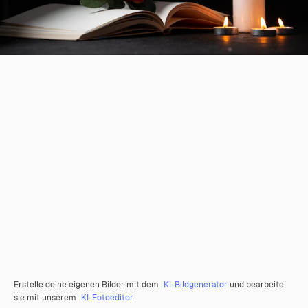
Erstelle deine eigenen Bilder mit dem
KI-Bildgenerator
und bearbeite
sie mit unserem
KI-Fotoeditor
.