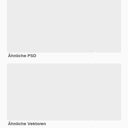
Ähnliche PSD
Ähnliche Vektoren