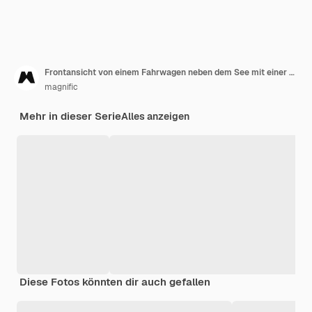
Frontansicht von einem Fahrwagen neben dem See mit einer entspannten Frau
magnific
Mehr in dieser Serie
Alles anzeigen
Diese Fotos könnten dir auch gefallen