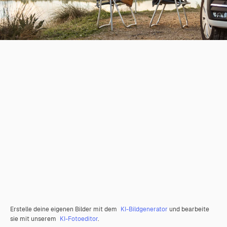
Erstelle deine eigenen Bilder mit dem
KI-Bildgenerator
und bearbeite
sie mit unserem
KI-Fotoeditor
.