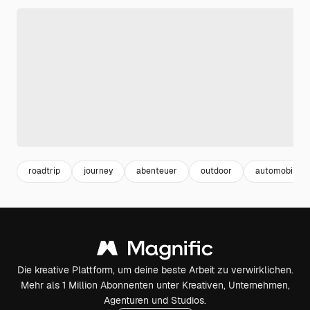
roadtrip
journey
abenteuer
outdoor
automobil
Die kreative Plattform, um deine beste Arbeit zu verwirklichen.
Mehr als 1 Million Abonnenten unter Kreativen, Unternehmen,
Agenturen und Studios.