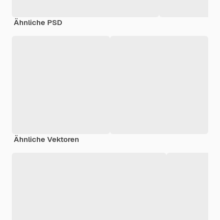
Ähnliche PSD
Ähnliche Vektoren