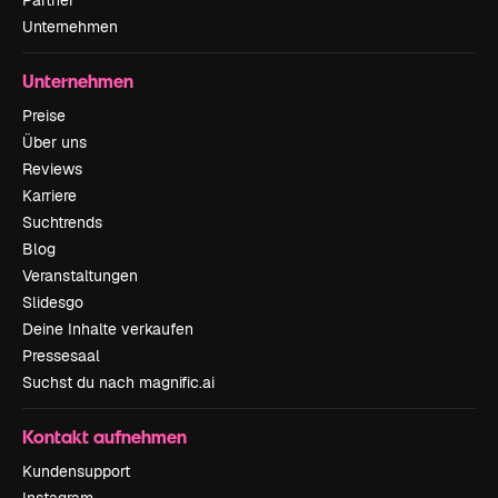
Partner
Unternehmen
Unternehmen
Preise
Über uns
Reviews
Karriere
Suchtrends
Blog
Veranstaltungen
Slidesgo
Deine Inhalte verkaufen
Pressesaal
Suchst du nach magnific.ai
Kontakt aufnehmen
Kundensupport