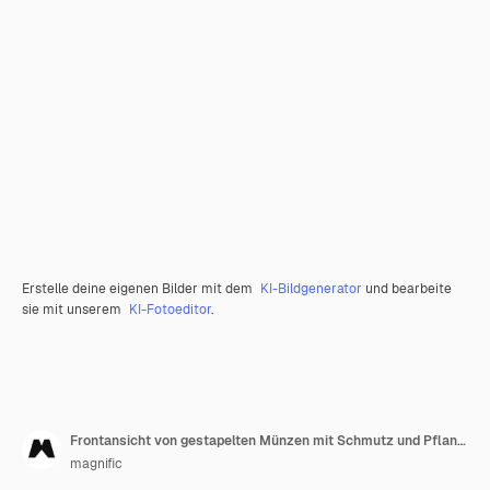
Erstelle deine eigenen Bilder mit dem
KI-Bildgenerator
und bearbeite
sie mit unserem
KI-Fotoeditor
.
Frontansicht von gestapelten Münzen mit Schmutz und Pflanzen
magnific