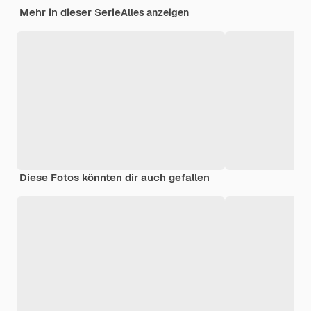
Mehr in dieser Serie
Alles anzeigen
Diese Fotos könnten dir auch gefallen