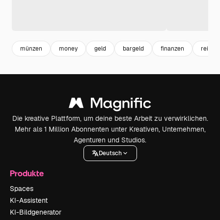
münzen
money
geld
bargeld
finanzen
reicht
Die kreative Plattform, um deine beste Arbeit zu verwirklichen.
Mehr als 1 Million Abonnenten unter Kreativen, Unternehmen,
Agenturen und Studios.
Deutsch
Produkte
Spaces
KI-Assistent
KI-Bildgenerator