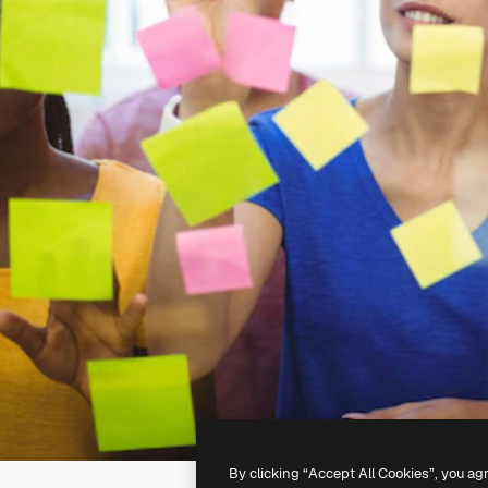
By clicking “Accept All Cookies”, you ag