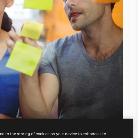
ree to the storing of cookies on your device to enhance site