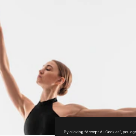
By clicking “Accept All Cookies”, you ag