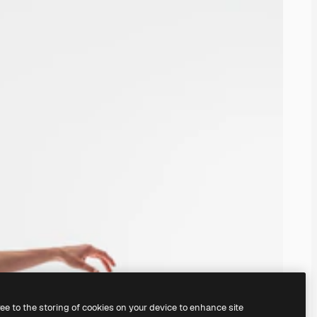
ree to the storing of cookies on your device to enhance site