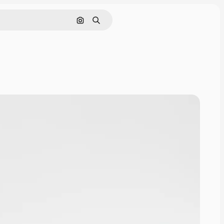
Nach Bild suchen
Suchen