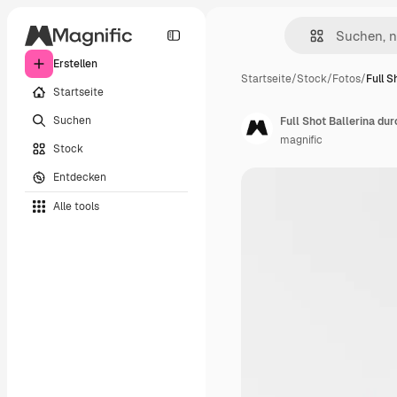
Erstellen
Startseite
/
Stock
/
Fotos
/
Full S
Startseite
Suchen
Full Shot Ballerina du
magnific
Stock
Entdecken
Alle tools