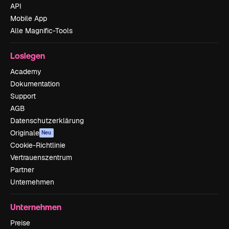
API
Mobile App
Alle Magnific-Tools
Loslegen
Academy
Dokumentation
Support
AGB
Datenschutzerklärung
Originale
Neu
Cookie-Richtlinie
Vertrauenszentrum
Partner
Unternehmen
Unternehmen
Preise