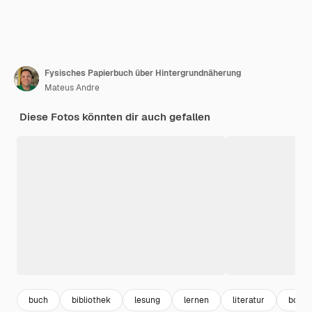
Fysisches Papierbuch über Hintergrundnäherung
Mateus Andre
Diese Fotos könnten dir auch gefallen
buch
bibliothek
lesung
lernen
literatur
book