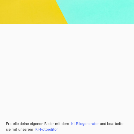
Erstelle deine eigenen Bilder mit dem
KI-Bildgenerator
und bearbeite
sie mit unserem
KI-Fotoeditor
.