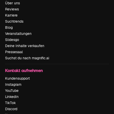
Über uns
Reviews
Karriere
Suchtrends
Blog
Veranstaltungen
Slidesgo
Deine Inhalte verkaufen
Pressesaal
Suchst du nach magnific.ai
Kontakt aufnehmen
Kundensupport
Instagram
YouTube
LinkedIn
TikTok
Discord