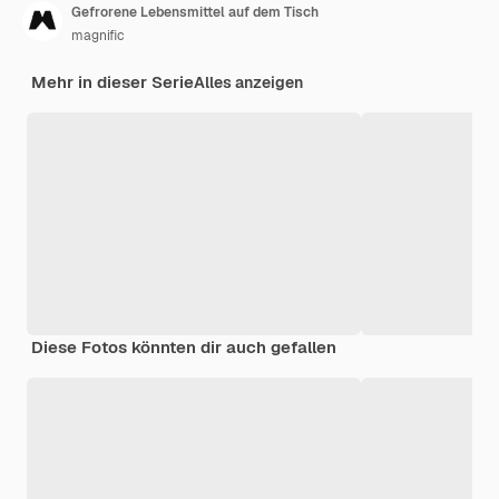
Gefrorene Lebensmittel auf dem Tisch
magnific
Mehr in dieser Serie
Alles anzeigen
Diese Fotos könnten dir auch gefallen