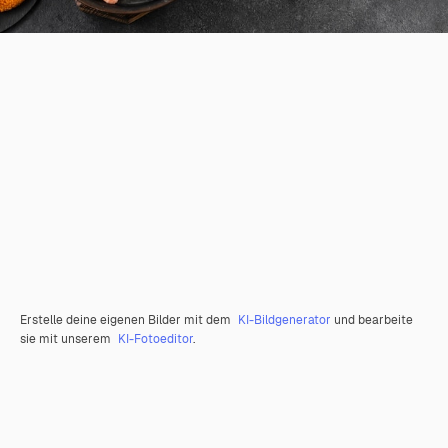
Erstelle deine eigenen Bilder mit dem
KI-Bildgenerator
und bearbeite
sie mit unserem
KI-Fotoeditor
.