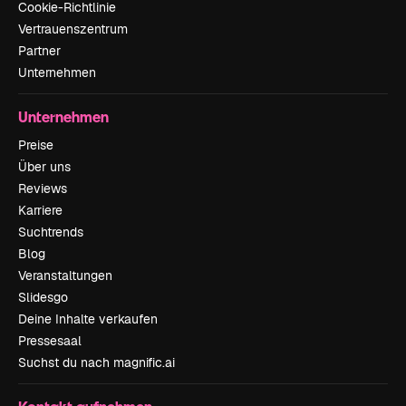
Cookie-Richtlinie
Vertrauenszentrum
Partner
Unternehmen
Unternehmen
Preise
Über uns
Reviews
Karriere
Suchtrends
Blog
Veranstaltungen
Slidesgo
Deine Inhalte verkaufen
Pressesaal
Suchst du nach magnific.ai