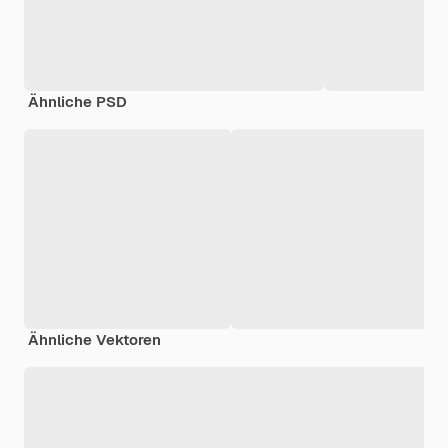
Ähnliche PSD
Ähnliche Vektoren