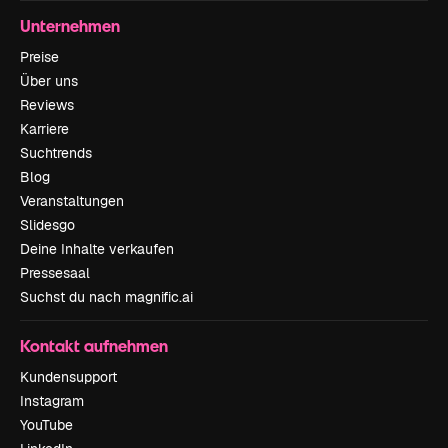
Unternehmen
Preise
Über uns
Reviews
Karriere
Suchtrends
Blog
Veranstaltungen
Slidesgo
Deine Inhalte verkaufen
Pressesaal
Suchst du nach magnific.ai
Kontakt aufnehmen
Kundensupport
Instagram
YouTube