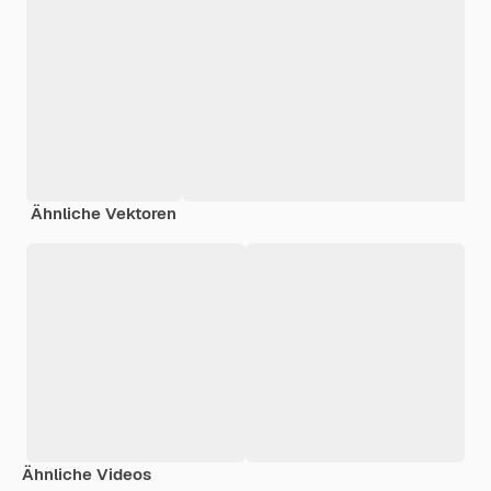
Ähnliche Vektoren
Ähnliche Videos