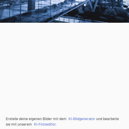
Erstelle deine eigenen Bilder mit dem
KI-Bildgenerator
und bearbeite
sie mit unserem
KI-Fotoeditor
.