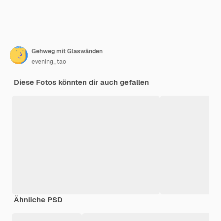
Gehweg mit Glaswänden
evening_tao
Diese Fotos könnten dir auch gefallen
Ähnliche PSD