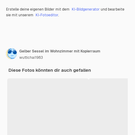
Erstelle deine eigenen Bilder mit dem
KI-Bildgenerator
und bearbeite
sie mit unserem
KI-Fotoeditor
.
Gelber Sessel im Wohnzimmer mit Kopierraum
wuttichai1983
Diese Fotos könnten dir auch gefallen