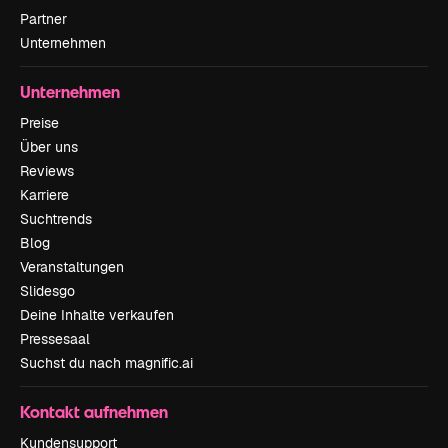
Partner
Unternehmen
Unternehmen
Preise
Über uns
Reviews
Karriere
Suchtrends
Blog
Veranstaltungen
Slidesgo
Deine Inhalte verkaufen
Pressesaal
Suchst du nach magnific.ai
Kontakt aufnehmen
Kundensupport