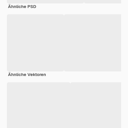
Ähnliche PSD
Ähnliche Vektoren