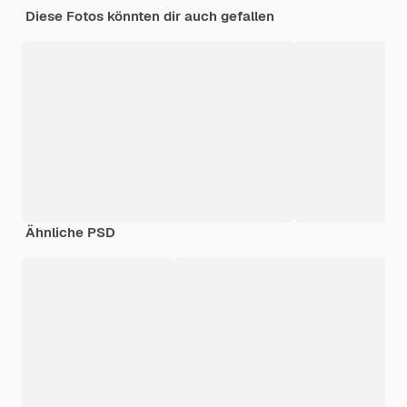
Diese Fotos könnten dir auch gefallen
Ähnliche PSD