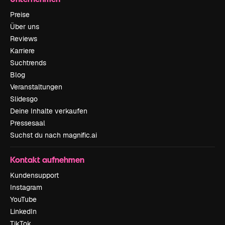
Preise
Über uns
Reviews
Karriere
Suchtrends
Blog
Veranstaltungen
Slidesgo
Deine Inhalte verkaufen
Pressesaal
Suchst du nach magnific.ai
Kontakt aufnehmen
Kundensupport
Instagram
YouTube
LinkedIn
TikTok