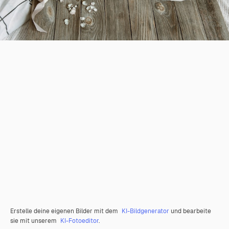
Erstelle deine eigenen Bilder mit dem
KI-Bildgenerator
und bearbeite
sie mit unserem
KI-Fotoeditor
.