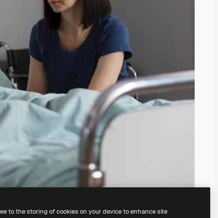
ree to the storing of cookies on your device to enhance site