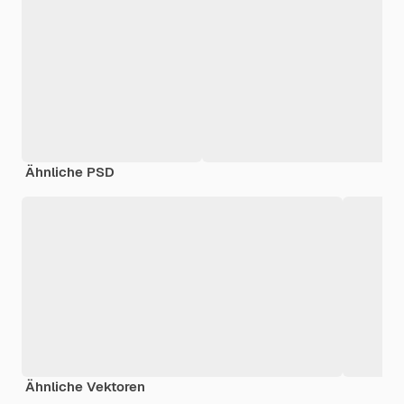
Ähnliche PSD
Ähnliche Vektoren