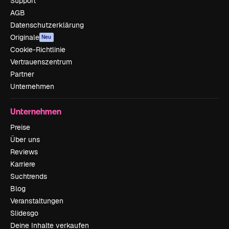
Support
AGB
Datenschutzerklärung
Originale
Neu
Cookie-Richtlinie
Vertrauenszentrum
Partner
Unternehmen
Unternehmen
Preise
Über uns
Reviews
Karriere
Suchtrends
Blog
Veranstaltungen
Slidesgo
Deine Inhalte verkaufen