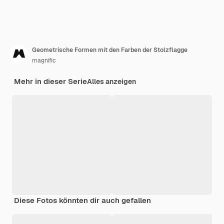
Geometrische Formen mit den Farben der Stolzflagge
magnific
Mehr in dieser Serie
Alles anzeigen
Diese Fotos könnten dir auch gefallen