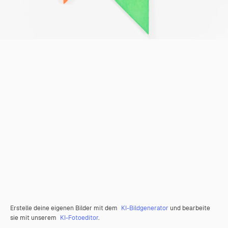
Erstelle deine eigenen Bilder mit dem
KI-Bildgenerator
und bearbeite
sie mit unserem
KI-Fotoeditor
.