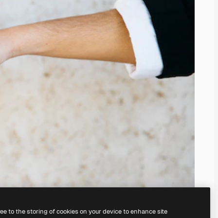
ree to the storing of cookies on your device to enhance site