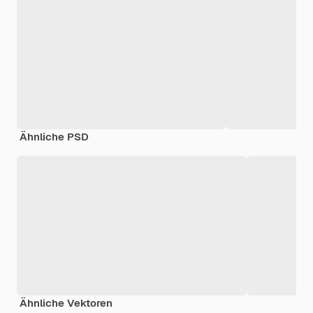
Ähnliche PSD
Ähnliche Vektoren