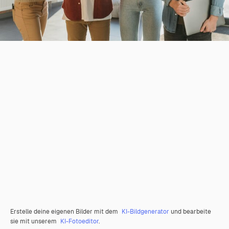
Erstelle deine eigenen Bilder mit dem
KI-Bildgenerator
und bearbeite
sie mit unserem
KI-Fotoeditor
.