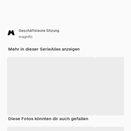
Geschäftsleute Sitzung
magnific
Mehr in dieser Serie
Alles anzeigen
Diese Fotos könnten dir auch gefallen