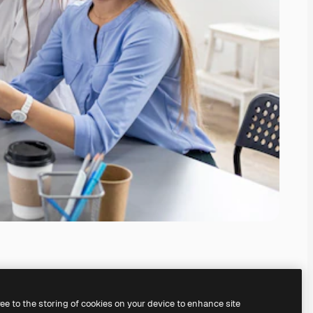
ree to the storing of cookies on your device to enhance site