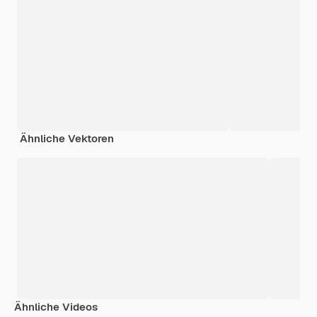
Ähnliche Vektoren
Ähnliche Videos