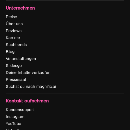
Unternehmen
Preise
Über uns
Reviews
Karriere
Suchtrends
Blog
Veranstaltungen
Slidesgo
Deine Inhalte verkaufen
Pressesaal
Suchst du nach magnific.ai
Kontakt aufnehmen
Kundensupport
Instagram
YouTube