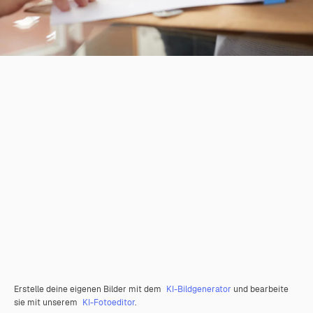
Erstelle deine eigenen Bilder mit dem
KI-Bildgenerator
und bearbeite
sie mit unserem
KI-Fotoeditor
.