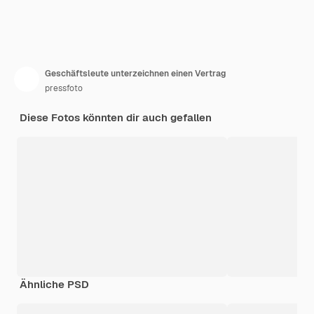
Geschäftsleute unterzeichnen einen Vertrag
pressfoto
Diese Fotos könnten dir auch gefallen
Ähnliche PSD