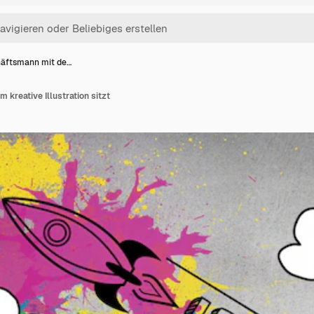
äftsmann mit de…
kreative Illustration sitzt