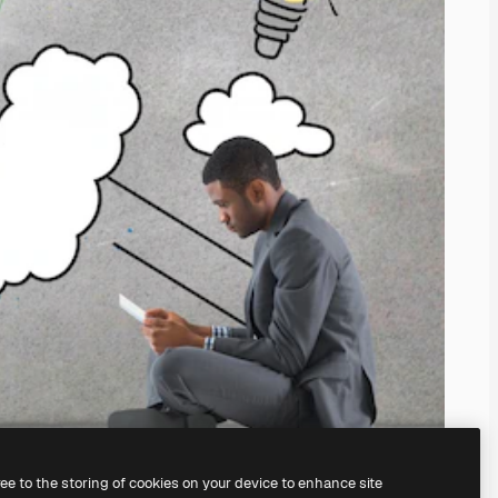
ree to the storing of cookies on your device to enhance site