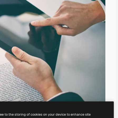
ree to the storing of cookies on your device to enhance site