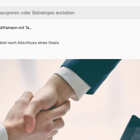
äftsmann mit Ta…
blet nach Abschluss eines Deals