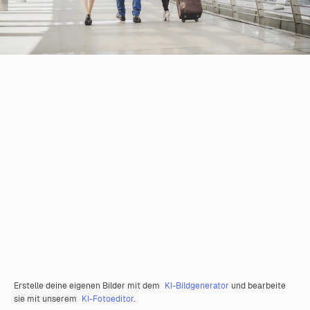
Erstelle deine eigenen Bilder mit dem
KI-Bildgenerator
und bearbeite
sie mit unserem
KI-Fotoeditor
.