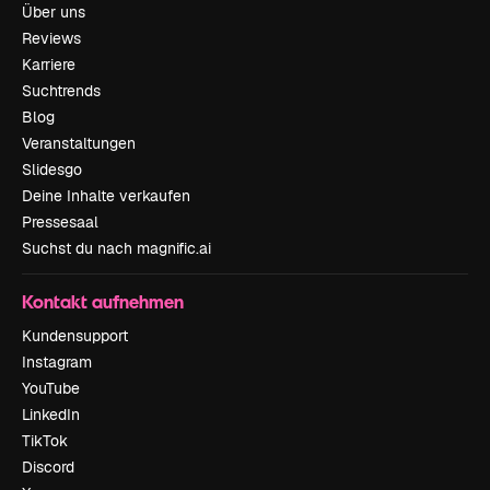
Über uns
Reviews
Karriere
Suchtrends
Blog
Veranstaltungen
Slidesgo
Deine Inhalte verkaufen
Pressesaal
Suchst du nach magnific.ai
Kontakt aufnehmen
Kundensupport
Instagram
YouTube
LinkedIn
TikTok
Discord