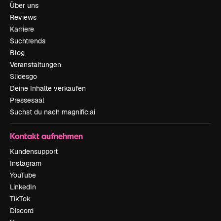
Über uns
Reviews
Karriere
Suchtrends
Blog
Veranstaltungen
Slidesgo
Deine Inhalte verkaufen
Pressesaal
Suchst du nach magnific.ai
Kontakt aufnehmen
Kundensupport
Instagram
YouTube
LinkedIn
TikTok
Discord