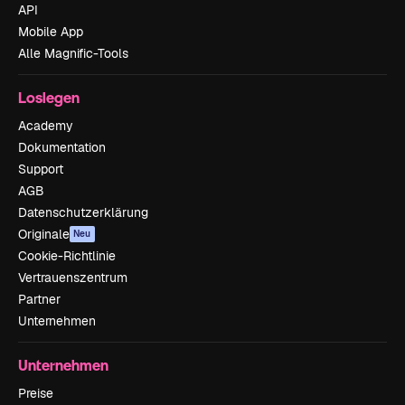
API
Mobile App
Alle Magnific-Tools
Loslegen
Academy
Dokumentation
Support
AGB
Datenschutzerklärung
Originale
Neu
Cookie-Richtlinie
Vertrauenszentrum
Partner
Unternehmen
Unternehmen
Preise