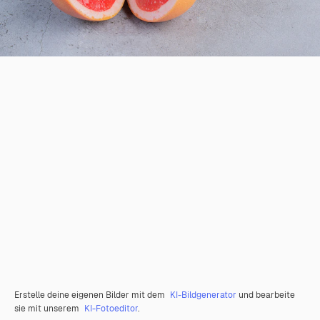
Erstelle deine eigenen Bilder mit dem
KI-Bildgenerator
und bearbeite
sie mit unserem
KI-Fotoeditor
.