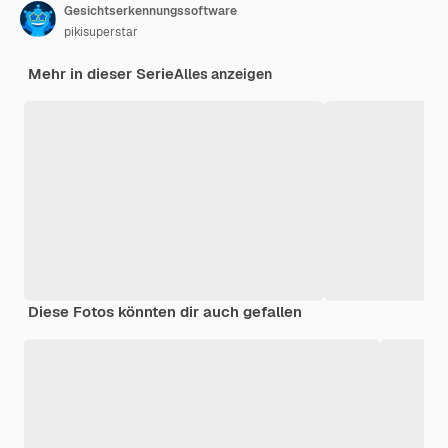
Gesichtserkennungssoftware
pikisuperstar
Mehr in dieser Serie
Alles anzeigen
Diese Fotos könnten dir auch gefallen