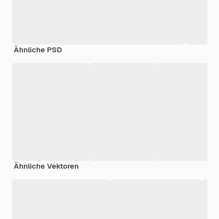
Ähnliche PSD
Ähnliche Vektoren