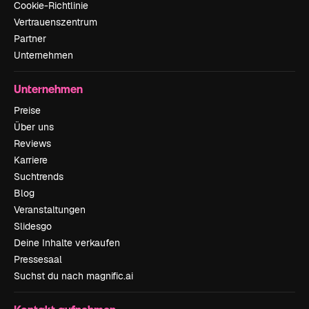
Cookie-Richtlinie
Vertrauenszentrum
Partner
Unternehmen
Unternehmen
Preise
Über uns
Reviews
Karriere
Suchtrends
Blog
Veranstaltungen
Slidesgo
Deine Inhalte verkaufen
Pressesaal
Suchst du nach magnific.ai