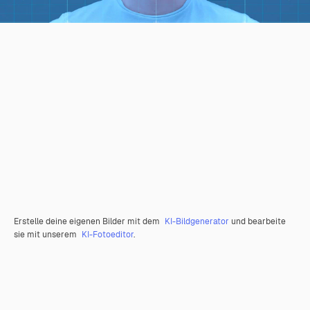
Erstelle deine eigenen Bilder mit dem
KI-Bildgenerator
und bearbeite
sie mit unserem
KI-Fotoeditor
.