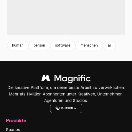
human
person
software
menschen
ai
Die kreative Plattform, um deine beste Arbeit zu verwirklichen.
Mehr als 1 Million Abonnenten unter Kreativen, Unternehmen,
Agenturen und Studios.
Deutsch
Produkte
Spaces