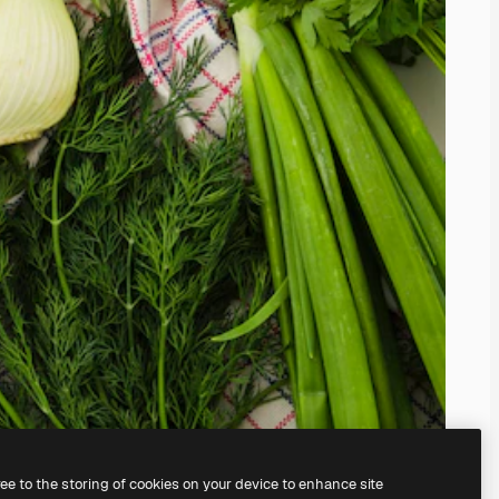
ree to the storing of cookies on your device to enhance site