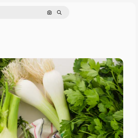
Nach Bild suchen
Suchen