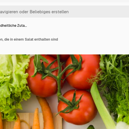
dheitliche Zuta…
n, die in einem Salat enthalten sind