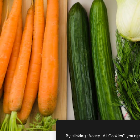
By clicking “Accept All Cookies”, you ag