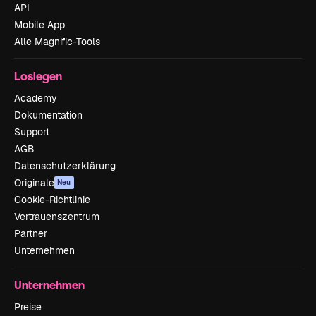
API
Mobile App
Alle Magnific-Tools
Loslegen
Academy
Dokumentation
Support
AGB
Datenschutzerklärung
Originale
Neu
Cookie-Richtlinie
Vertrauenszentrum
Partner
Unternehmen
Unternehmen
Preise