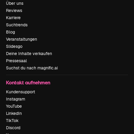
Über uns
Reviews
Karriere
Suchtrends
Blog
Veranstaltungen
Slidesgo
Deine Inhalte verkaufen
Pressesaal
Suchst du nach magnific.ai
Kontakt aufnehmen
Kundensupport
Instagram
YouTube
LinkedIn
TikTok
Discord