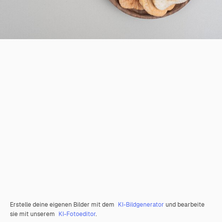
Erstelle deine eigenen Bilder mit dem
KI-Bildgenerator
und bearbeite
sie mit unserem
KI-Fotoeditor
.