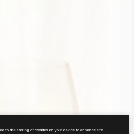
ree to the storing of cookies on your device to enhance site