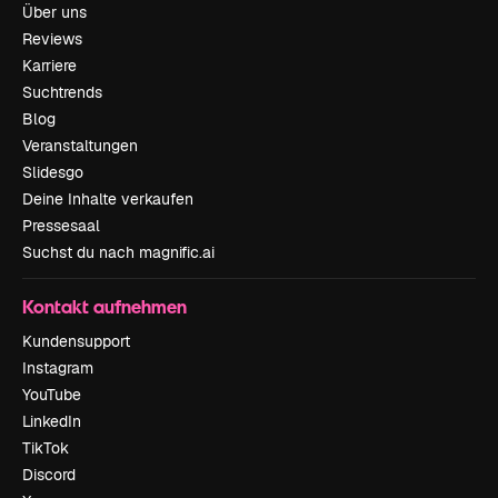
Über uns
Reviews
Karriere
Suchtrends
Blog
Veranstaltungen
Slidesgo
Deine Inhalte verkaufen
Pressesaal
Suchst du nach magnific.ai
Kontakt aufnehmen
Kundensupport
Instagram
YouTube
LinkedIn
TikTok
Discord