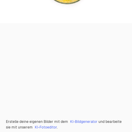
Erstelle deine eigenen Bilder mit dem
KI-Bildgenerator
und bearbeite
sie mit unserem
KI-Fotoeditor
.