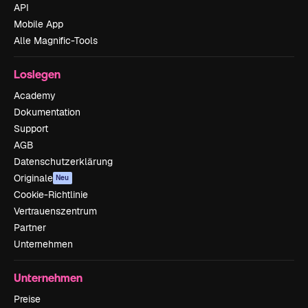
API
Mobile App
Alle Magnific-Tools
Loslegen
Academy
Dokumentation
Support
AGB
Datenschutzerklärung
Originale
Neu
Cookie-Richtlinie
Vertrauenszentrum
Partner
Unternehmen
Unternehmen
Preise