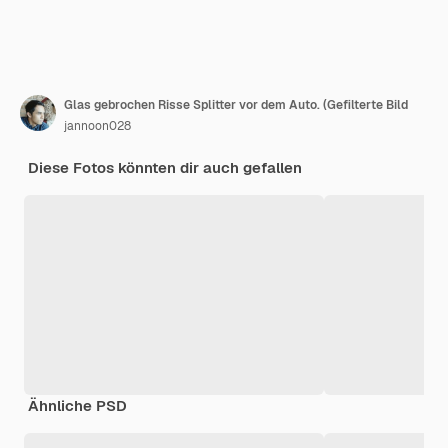
Glas gebrochen Risse Splitter vor dem Auto. (Gefilterte Bild
jannoon028
Diese Fotos könnten dir auch gefallen
Ähnliche PSD