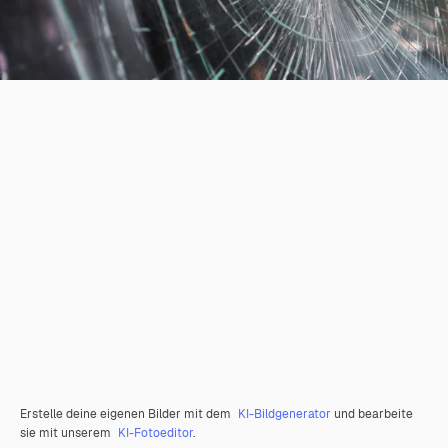
Erstelle deine eigenen Bilder mit dem
KI-Bildgenerator
und bearbeite
sie mit unserem
KI-Fotoeditor
.