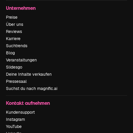
Unternehmen
Preise
Über uns
Reviews
Karriere
Suchtrends
Blog
Veranstaltungen
Slidesgo
Deine Inhalte verkaufen
Pressesaal
Suchst du nach magnific.ai
Kontakt aufnehmen
Kundensupport
Instagram
YouTube