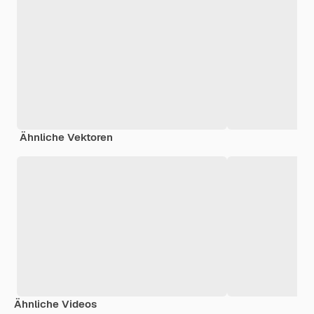
Ähnliche Vektoren
Ähnliche Videos