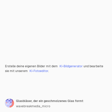
Erstelle deine eigenen Bilder mit dem
KI-Bildgenerator
und bearbeite
sie mit unserem
KI-Fotoeditor
.
Glasbläser, der ein geschmolzenes Glas formt
wavebreakmedia_micro