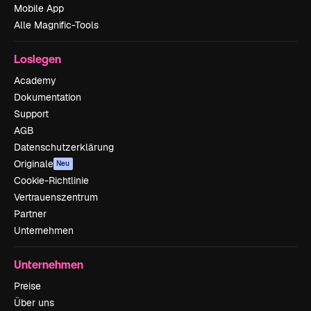
Mobile App
Alle Magnific-Tools
Loslegen
Academy
Dokumentation
Support
AGB
Datenschutzerklärung
Originale
Neu
Cookie-Richtlinie
Vertrauenszentrum
Partner
Unternehmen
Unternehmen
Preise
Über uns