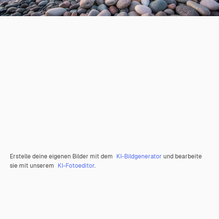
Erstelle deine eigenen Bilder mit dem
KI-Bildgenerator
und bearbeite
sie mit unserem
KI-Fotoeditor
.