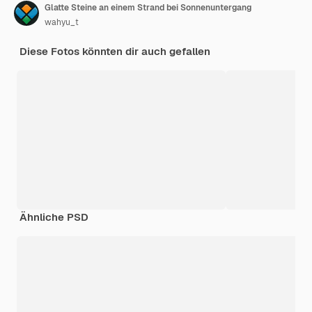
Glatte Steine an einem Strand bei Sonnenuntergang
wahyu_t
Diese Fotos könnten dir auch gefallen
Ähnliche PSD