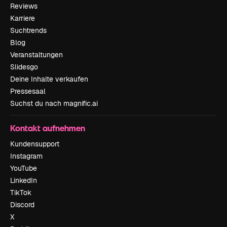
Reviews
Karriere
Suchtrends
Blog
Veranstaltungen
Slidesgo
Deine Inhalte verkaufen
Pressesaal
Suchst du nach magnific.ai
Kontakt aufnehmen
Kundensupport
Instagram
YouTube
LinkedIn
TikTok
Discord
X