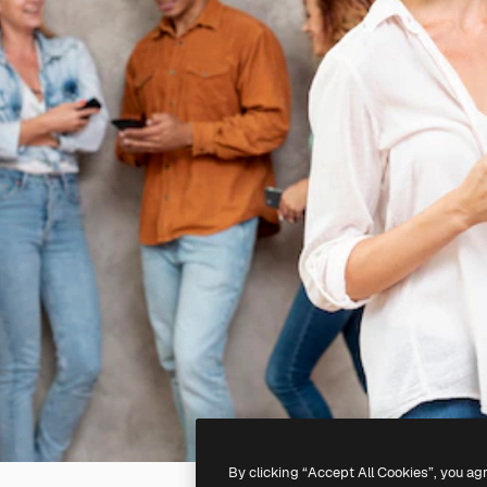
By clicking “Accept All Cookies”, you ag