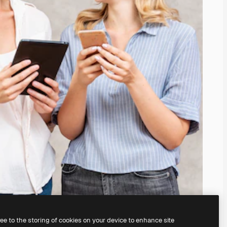
ree to the storing of cookies on your device to enhance site