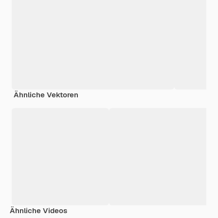
Ähnliche Vektoren
Ähnliche Videos