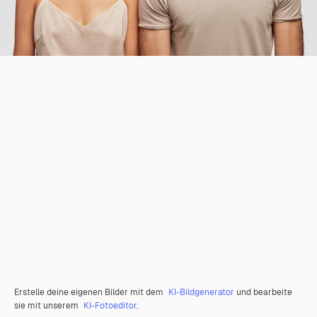
Erstelle deine eigenen Bilder mit dem
KI-Bildgenerator
und bearbeite
sie mit unserem
KI-Fotoeditor
.