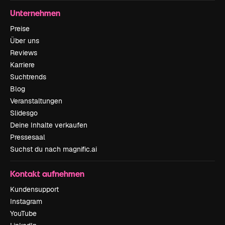
Unternehmen
Preise
Über uns
Reviews
Karriere
Suchtrends
Blog
Veranstaltungen
Slidesgo
Deine Inhalte verkaufen
Pressesaal
Suchst du nach magnific.ai
Kontakt aufnehmen
Kundensupport
Instagram
YouTube