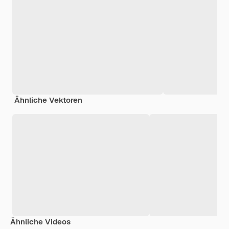
Ähnliche Vektoren
Ähnliche Videos