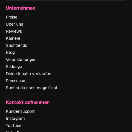
Unternehmen
Preise
Über uns
Reviews
Karriere
Suchtrends
Blog
Veranstaltungen
Slidesgo
Deine Inhalte verkaufen
Pressesaal
Suchst du nach magnific.ai
Kontakt aufnehmen
Kundensupport
Instagram
YouTube