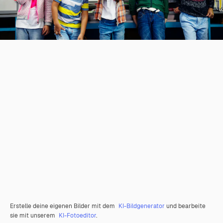
Erstelle deine eigenen Bilder mit dem
KI-Bildgenerator
und bearbeite
sie mit unserem
KI-Fotoeditor
.