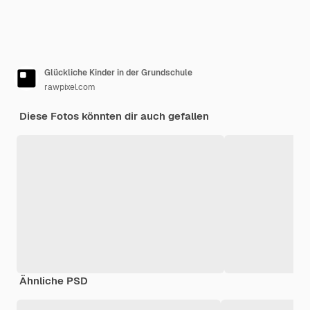
Glückliche Kinder in der Grundschule
rawpixel.com
Diese Fotos könnten dir auch gefallen
Ähnliche PSD