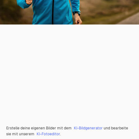
Erstelle deine eigenen Bilder mit dem
KI-Bildgenerator
und bearbeite
sie mit unserem
KI-Fotoeditor
.