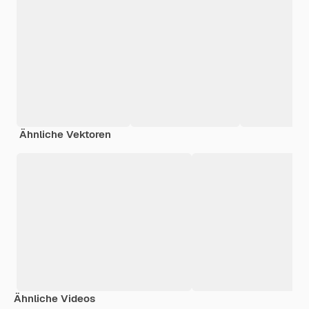
Ähnliche Vektoren
Ähnliche Videos