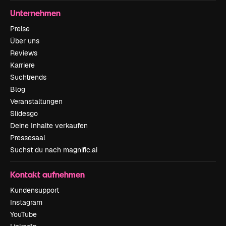
Unternehmen
Preise
Über uns
Reviews
Karriere
Suchtrends
Blog
Veranstaltungen
Slidesgo
Deine Inhalte verkaufen
Pressesaal
Suchst du nach magnific.ai
Kontakt aufnehmen
Kundensupport
Instagram
YouTube