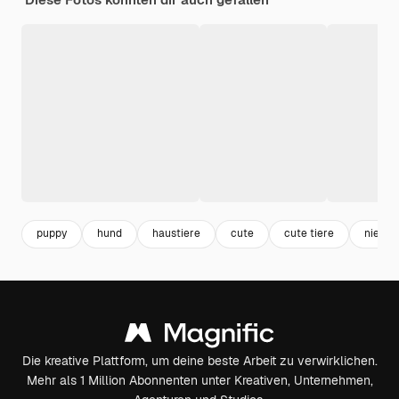
puppy
hund
haustiere
cute
cute tiere
niedlic
Die kreative Plattform, um deine beste Arbeit zu verwirklichen.
Mehr als 1 Million Abonnenten unter Kreativen, Unternehmen,