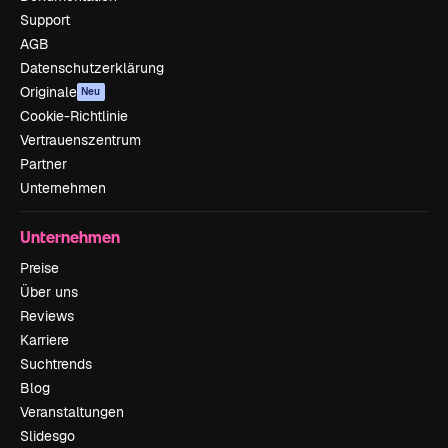
Support
AGB
Datenschutzerklärung
Originale
Neu
Cookie-Richtlinie
Vertrauenszentrum
Partner
Unternehmen
Unternehmen
Preise
Über uns
Reviews
Karriere
Suchtrends
Blog
Veranstaltungen
Slidesgo